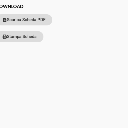
OWNLOAD
Scarica Scheda PDF
Stampa Scheda