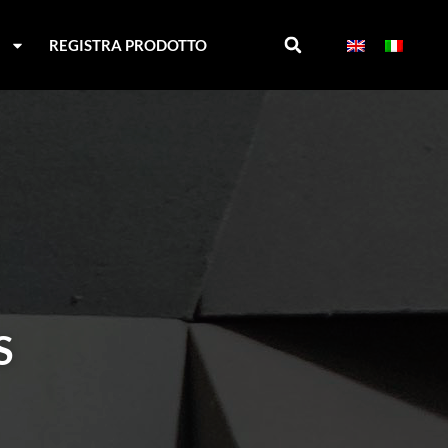
I
REGISTRA PRODOTTO
S