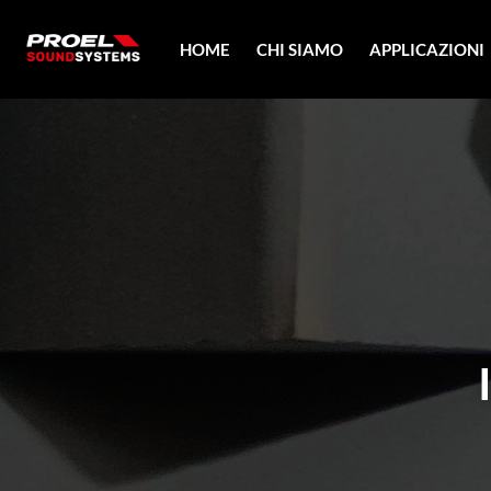
HOME
CHI SIAMO
APPLICAZIONI