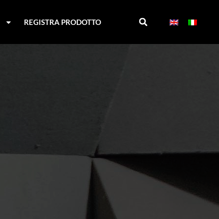
I
REGISTRA PRODOTTO