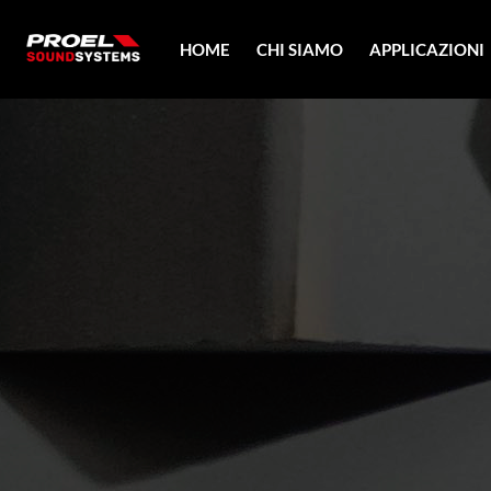
HOME
CHI SIAMO
APPLICAZIONI