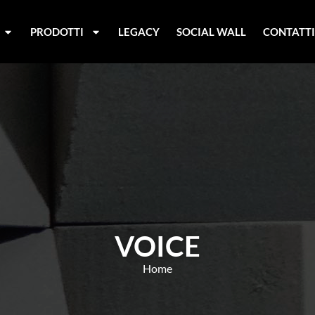
PRODOTTI
LEGACY
SOCIAL WALL
CONTATT
VOICE
Home