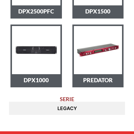
DPX2500PFC
DPX1500
DPX1000
PREDATOR
SERIE
LEGACY