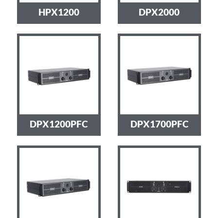
HPX1200
DPX2000
DPX1200PFC
DPX1700PFC