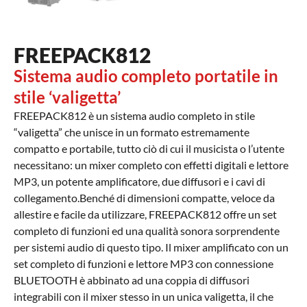
FREEPACK812
Sistema audio completo portatile in
stile ‘valigetta’
FREEPACK812 è un sistema audio completo in stile
“valigetta” che unisce in un formato estremamente
compatto e portabile, tutto ciò di cui il musicista o l’utente
necessitano: un mixer completo con effetti digitali e lettore
MP3, un potente amplificatore, due diffusori e i cavi di
collegamento.Benché di dimensioni compatte, veloce da
allestire e facile da utilizzare, FREEPACK812 offre un set
completo di funzioni ed una qualità sonora sorprendente
per sistemi audio di questo tipo. Il mixer amplificato con un
set completo di funzioni e lettore MP3 con connessione
BLUETOOTH è abbinato ad una coppia di diffusori
integrabili con il mixer stesso in un unica valigetta, il che