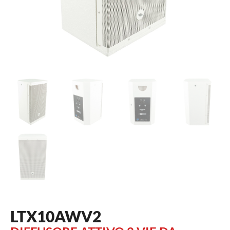
LTX10AWV2