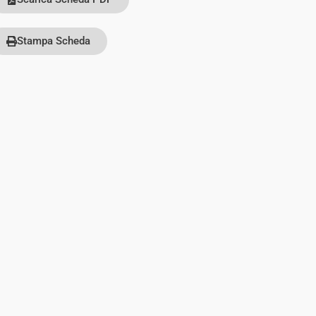
Stampa Scheda