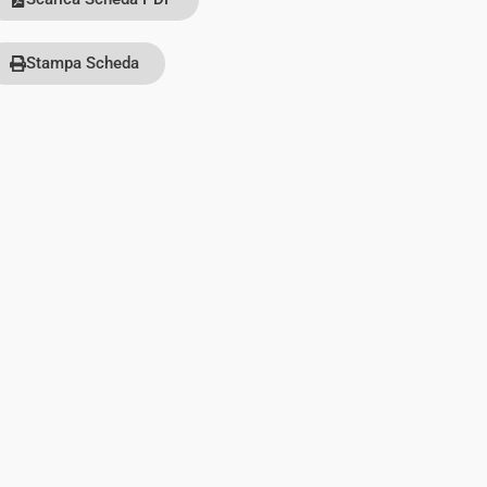
Stampa Scheda