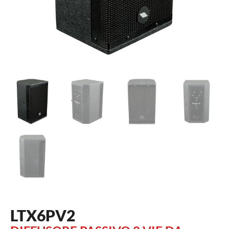
LTX6PV2