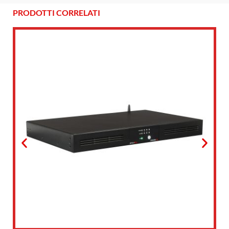
PRODOTTI CORRELATI