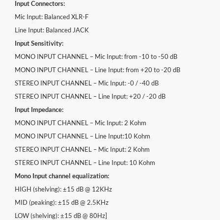
Input Connectors:
Mic Input: Balanced XLR-F
Line Input: Balanced JACK
Input Sensitivity:
MONO INPUT CHANNEL – Mic Input: from -10 to -50 dB
MONO INPUT CHANNEL – Line Input: from +20 to -20 dB
STEREO INPUT CHANNEL – Mic Input: -0 / -40 dB
STEREO INPUT CHANNEL – Line Input: +20 / -20 dB
Input Impedance:
MONO INPUT CHANNEL – Mic Input: 2 Kohm
MONO INPUT CHANNEL – Line Input:10 Kohm
STEREO INPUT CHANNEL – Mic Input: 2 Kohm
STEREO INPUT CHANNEL – Line Input: 10 Kohm
Mono Input channel equalization:
HIGH (shelving): ±15 dB @ 12KHz
MID (peaking): ±15 dB @ 2.5KHz
LOW (shelving): ±15 dB @ 80Hz]