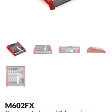
M602FX