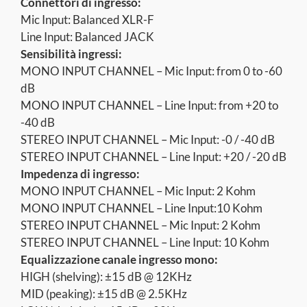
Connettori di ingresso:
Mic Input: Balanced XLR-F
Line Input: Balanced JACK
Sensibilità ingressi:
MONO INPUT CHANNEL – Mic Input: from 0 to -60
dB
MONO INPUT CHANNEL – Line Input: from +20 to
-40 dB
STEREO INPUT CHANNEL – Mic Input: -0 / -40 dB
STEREO INPUT CHANNEL – Line Input: +20 / -20 dB
Impedenza di ingresso:
MONO INPUT CHANNEL – Mic Input: 2 Kohm
MONO INPUT CHANNEL – Line Input:10 Kohm
STEREO INPUT CHANNEL – Mic Input: 2 Kohm
STEREO INPUT CHANNEL – Line Input: 10 Kohm
Equalizzazione canale ingresso mono:
HIGH (shelving): ±15 dB @ 12KHz
MID (peaking): ±15 dB @ 2.5KHz