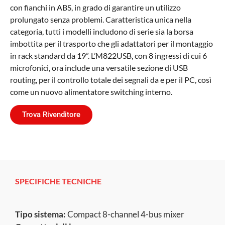
con fianchi in ABS, in grado di garantire un utilizzo
prolungato senza problemi. Caratteristica unica nella
categoria, tutti i modelli includono di serie sia la borsa
imbottita per il trasporto che gli adattatori per il montaggio
in rack standard da 19”. L’M822USB, con 8 ingressi di cui 6
microfonici, ora include una versatile sezione di USB
routing, per il controllo totale dei segnali da e per il PC, così
come un nuovo alimentatore switching interno.
Trova Rivenditore
SPECIFICHE TECNICHE
Tipo sistema:
Compact 8-channel 4-bus mixer