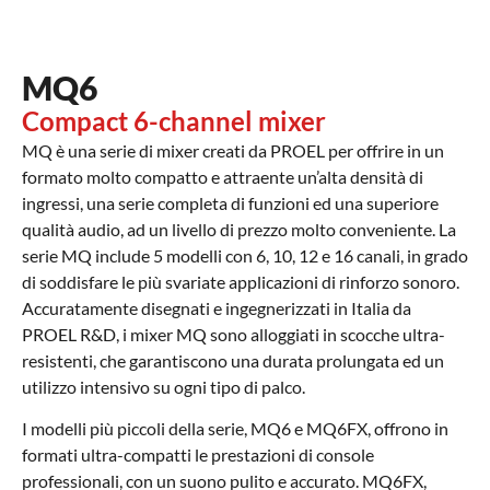
MQ6
Compact 6-channel mixer
MQ è una serie di mixer creati da PROEL per offrire in un
formato molto compatto e attraente un’alta densità di
ingressi, una serie completa di funzioni ed una superiore
qualità audio, ad un livello di prezzo molto conveniente. La
serie MQ include 5 modelli con 6, 10, 12 e 16 canali, in grado
di soddisfare le più svariate applicazioni di rinforzo sonoro.
Accuratamente disegnati e ingegnerizzati in Italia da
PROEL R&D, i mixer MQ sono alloggiati in scocche ultra-
resistenti, che garantiscono una durata prolungata ed un
utilizzo intensivo su ogni tipo di palco.
I modelli più piccoli della serie, MQ6 e MQ6FX, offrono in
formati ultra-compatti le prestazioni di console
professionali, con un suono pulito e accurato. MQ6FX,