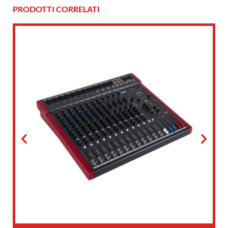
PRODOTTI CORRELATI