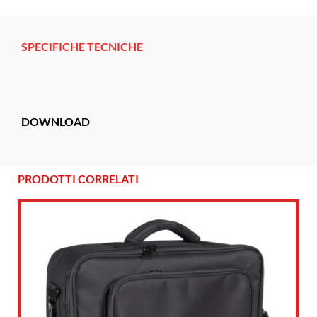
SPECIFICHE TECNICHE
DOWNLOAD
PRODOTTI CORRELATI