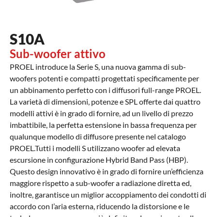
S10A
Sub-woofer attivo
PROEL introduce la Serie S, una nuova gamma di sub-
woofers potenti e compatti progettati specificamente per
un abbinamento perfetto con i diffusori full-range PROEL.
La varietà di dimensioni, potenze e SPL offerte dai quattro
modelli attivi è in grado di fornire, ad un livello di prezzo
imbattibile, la perfetta estensione in bassa frequenza per
qualunque modello di diffusore presente nel catalogo
PROEL.Tutti i modelli S utilizzano woofer ad elevata
escursione in configurazione Hybrid Band Pass (HBP).
Questo design innovativo è in grado di fornire un’efficienza
maggiore rispetto a sub-woofer a radiazione diretta ed,
inoltre, garantisce un miglior accoppiamento dei condotti di
accordo con l’aria esterna, riducendo la distorsione e le