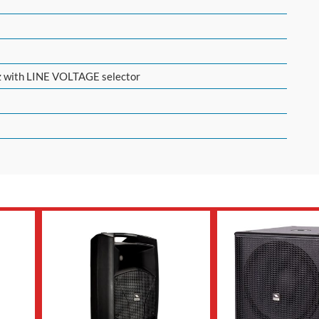
 with LINE VOLTAGE selector