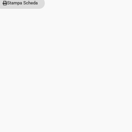
Stampa Scheda