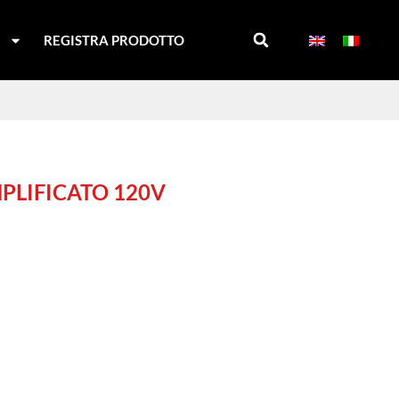
I
REGISTRA PRODOTTO
PLIFICATO 120V