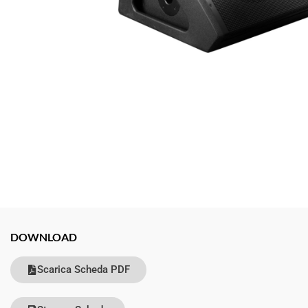
DOWNLOAD
Scarica Scheda PDF