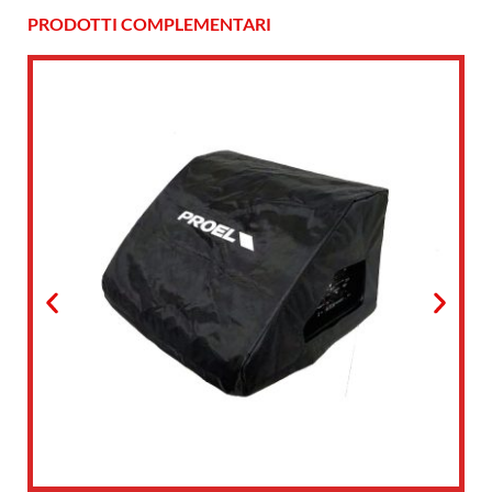
PRODOTTI COMPLEMENTARI