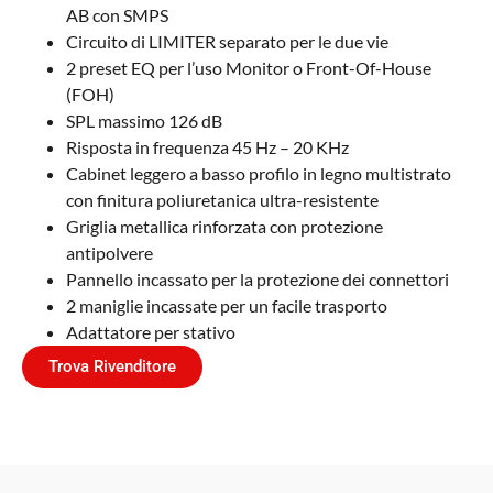
AB con SMPS
Circuito di LIMITER separato per le due vie
2 preset EQ per l’uso Monitor o Front-Of-House
(FOH)
SPL massimo 126 dB
Risposta in frequenza 45 Hz – 20 KHz
Cabinet leggero a basso profilo in legno multistrato
con finitura poliuretanica ultra-resistente
Griglia metallica rinforzata con protezione
antipolvere
Pannello incassato per la protezione dei connettori
2 maniglie incassate per un facile trasporto
Adattatore per stativo
Trova Rivenditore