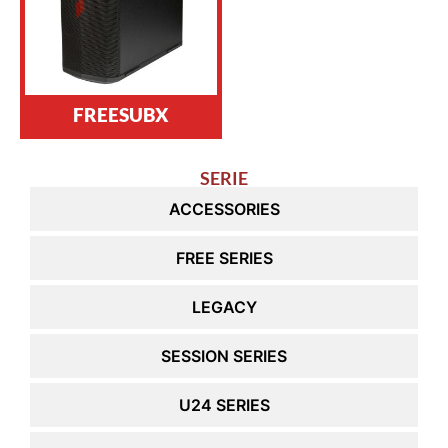
FREESUBX
SERIE
ACCESSORIES
FREE SERIES
LEGACY
SESSION SERIES
U24 SERIES