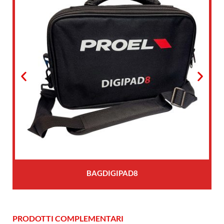
BAGDIGIPAD8
PRODOTTI COMPLEMENTARI