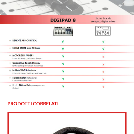
PRODOTTI CORRELATI