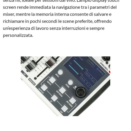
screen rende immediata la navigazione tra i parametri del
mixer, mentre la memoria interna consente di salvare e
richiamare in pochi secondi le scene preferite, offrendo
un’esperienza di lavoro senza interruzioni e sempre
personalizzata.