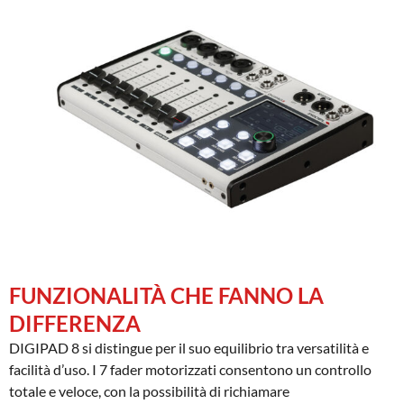
FUNZIONALITÀ CHE FANNO LA
DIFFERENZA
DIGIPAD 8 si distingue per il suo equilibrio tra versatilità e
facilità d’uso. I 7 fader motorizzati consentono un controllo
totale e veloce, con la possibilità di richiamare