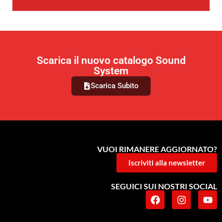
Scarica il nuovo catalogo Sound
System
Scarica Subito
VUOI RIMANERE AGGIORNATO?
Iscriviti alla newsletter
SEGUICI SUI NOSTRI SOCIAL