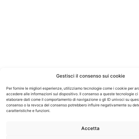
Gestisci il consenso sui cookie
Per fornire le migliori esperienze, utilizziamo tecnologie come i cookie per ar
accedere alle informazioni sul dispositivo. Il consenso a queste tecnologie ci
elaborare dati come il comportamento di navigazione o gli ID univoci su quest
consenso o la revoca del consenso potrebbero influire negativamente su det
caratteristiche e funzioni.
Accetta