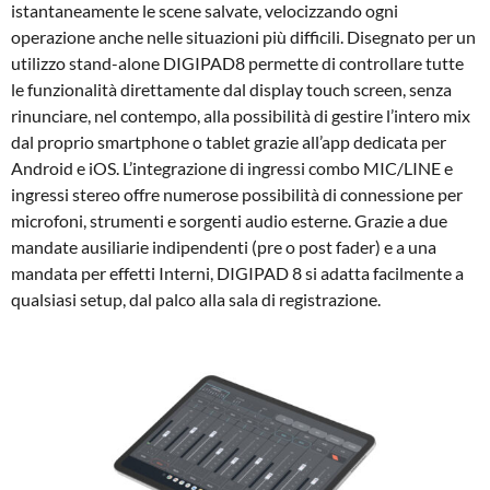
istantaneamente le scene salvate, velocizzando ogni
operazione anche nelle situazioni più difficili. Disegnato per un
utilizzo stand-alone DIGIPAD8 permette di controllare tutte
le funzionalità direttamente dal display touch screen, senza
rinunciare, nel contempo, alla possibilità di gestire l’intero mix
dal proprio smartphone o tablet grazie all’app dedicata per
Android e iOS. L’integrazione di ingressi combo MIC/LINE e
ingressi stereo offre numerose possibilità di connessione per
microfoni, strumenti e sorgenti audio esterne. Grazie a due
mandate ausiliarie indipendenti (pre o post fader) e a una
mandata per effetti Interni, DIGIPAD 8 si adatta facilmente a
qualsiasi setup, dal palco alla sala di registrazione.