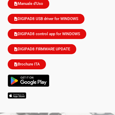
Manuale d'Uso
DIGIPAD8 USB driver for WINDOWS
DIGIPAD8 control app for WINDOWS
DIGIPAD8 FIRMWARE UPDATE
Brochure ITA