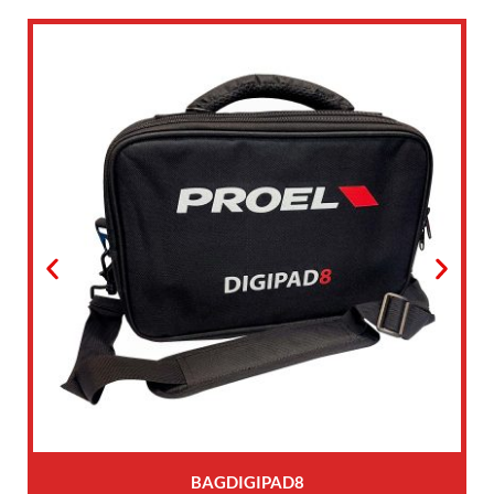
BAGDIGIPAD8