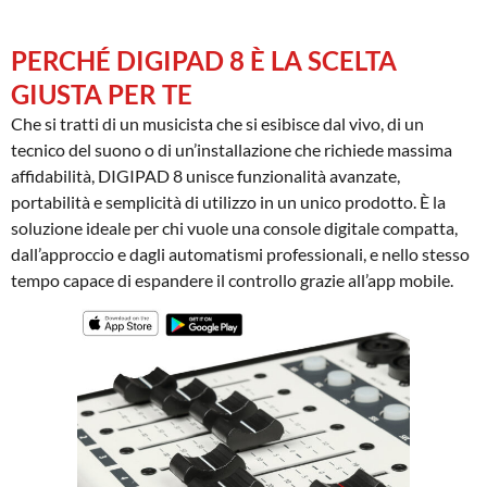
PERCHÉ DIGIPAD 8 È LA SCELTA
GIUSTA PER TE
Che si tratti di un musicista che si esibisce dal vivo, di un
tecnico del suono o di un’installazione che richiede massima
affidabilità, DIGIPAD 8 unisce funzionalità avanzate,
portabilità e semplicità di utilizzo in un unico prodotto. È la
soluzione ideale per chi vuole una console digitale compatta,
dall’approccio e dagli automatismi professionali, e nello stesso
tempo capace di espandere il controllo grazie all’app mobile.