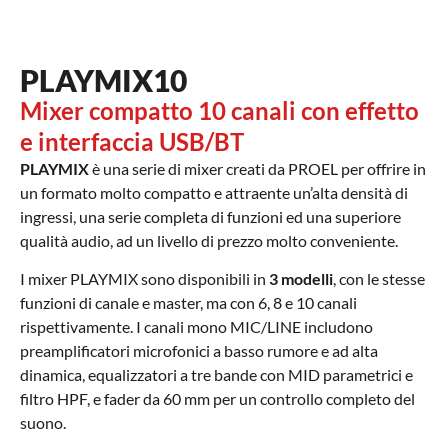
PLAYMIX10
Mixer compatto 10 canali con effetto
e interfaccia USB/BT
PLAYMIX
è una serie di mixer creati da PROEL per offrire in
un formato molto compatto e attraente un’alta densità di
ingressi, una serie completa di funzioni ed una superiore
qualità audio, ad un livello di prezzo molto conveniente.
I mixer PLAYMIX sono disponibili in
3 modelli
, con le stesse
funzioni di canale e master, ma con 6, 8 e 10 canali
rispettivamente. I canali mono MIC/LINE includono
preamplificatori microfonici a basso rumore e ad alta
dinamica, equalizzatori a tre bande con MID parametrici e
filtro HPF, e fader da 60 mm per un controllo completo del
suono.