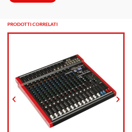
PRODOTTI CORRELATI