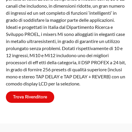
canali che includono, in dimensioni ridotte, un gran numero
di ingressi ed un set completo di funzioni ‘intelligenti’ in
grado di soddisfare la maggior parte delle applicazioni.
Ideati e progettati in Italia dal Dipartimento Ricerca e
Sviluppo PROEL, i mixers Mi sono alloggiati in eleganti case
in metallo ultraresistenti, in grado di garantire un utilizzo
prolungato senza problemi. Dotati rispettivamente di 10 e
12 ingressi, Mi10 e Mi12 includono uno dei migliori
processori di eff etti della categoria, il DSP PROFEX a 24 bit,
in grado di fornire 256 presets di qualità superiore (inclusi
mono e stereo TAP DELAY e TAP DELAY + REVERB) con un
comodo display LCD per la selezione.
Trova Rivenditore