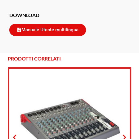
DOWNLOAD
Manuale Utente multilingua
PRODOTTI CORRELATI