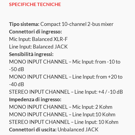
SPECIFICHE TECNICHE
Tipo sistema:
Compact 10-channel 2-bus mixer
Connettori di ingresso:
Mic Input: Balanced XLR-F
Line Input: Balanced JACK
Sensibilità ingressi:
MONO INPUT CHANNEL – Mic Input: from -10 to
-50 dB
MONO INPUT CHANNEL – Line Input: from +20 to
-40 dB
STEREO INPUT CHANNEL – Line Input: +4 / -10 dB
Impedenza di ingresso:
MONO INPUT CHANNEL – Mic Input: 2 Kohm
MONO INPUT CHANNEL – Line Input:10 Kohm
STEREO INPUT CHANNEL – Line Input: 10 Kohm
Connettori di uscita:
Unbalanced JACK