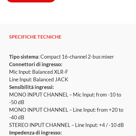
SPECIFICHE TECNICHE
Tipo sistema
: Compact 16-channel 2-bus mixer
Connettori di ingresso:
Mic Input: Balanced XLR-F
Line Input: Balanced JACK
Sensibilità ingressi:
MONO INPUT CHANNEL – Mic Input: from -10 to
-50 dB
MONO INPUT CHANNEL – Line Input: from +20 to
-40 dB
STEREO INPUT CHANNEL – Line Input: +4 / -10 dB
Impedenza di ingresso: