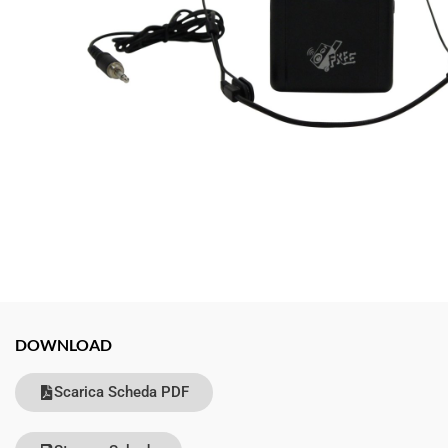
DOWNLOAD
Scarica Scheda PDF